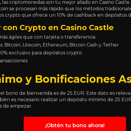
s, las criptomonedas son tu mejor aliado en
Casino Castle
coin se procesan más rápido que los métodos tradicional
ios crypto que ofrece un 10% de cashback en depósitos 
 con Crypto en Casino Castle
s ágiles que con tarjeta o transferencia
: Bitcoin, Litecoin, Ethereum, Bitcoin Cash y Tether
% exclusivo para depósitos crypto
ransacciones
imo y Bonificaciones A
 el bono de bienvenida es de 25 EUR. Este dato es relev
ién es necesario realizar un depósito mínimo de 25 EUR 
es de empezar.
¡Obtén tu bono ahora!