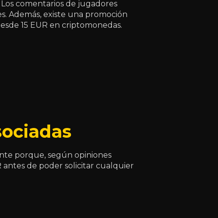
. Los comentarios de jugadores
es. Además, existe una promoción
desde 15 EUR en criptomonedas.
sociadas
ante porque, según opiniones
antes de poder solicitar cualquier