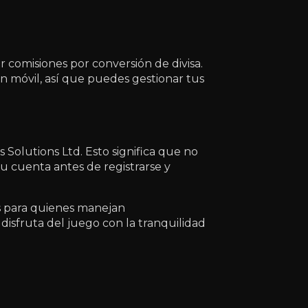
ar comisiones por conversión de divisa.
 móvil, así que puedes gestionar tus
Solutions Ltd. Esto significa que no
u cuenta antes de registrarse y
as para quienes manejan
disfruta del juego con la tranquilidad