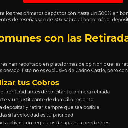
 los tres primeros depósitos con hasta un 300% en bonos
ntes de reseñas son de 30x sobre el bono más el depós
omunes con las Retirad
res han reportado en plataformas de opinión que las ret
 es pesado. Esto no es exclusivo de Casino Castle, pero co
lizar tus Cobros
e identidad antes de solicitar tu primera retirada
e y un justificante de domicilio reciente
depositar y retirar siempre que sea posible
s si la velocidad es tu prioridad
os activos con requisitos de apuesta pendientes