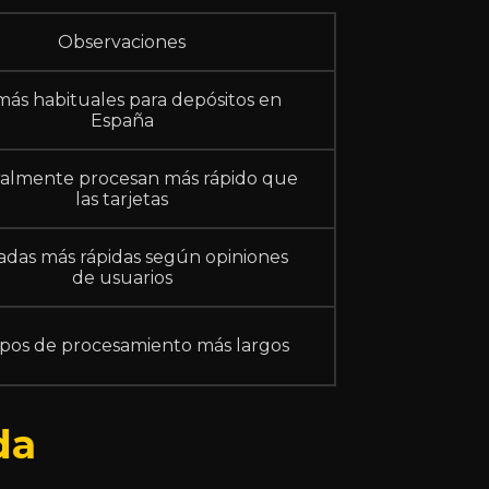
Observaciones
más habituales para depósitos en
España
almente procesan más rápido que
las tarjetas
radas más rápidas según opiniones
de usuarios
pos de procesamiento más largos
da