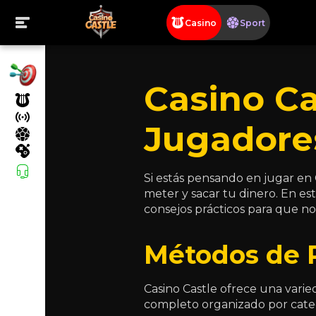
Casino
Sport
Casino Ca
Jugadore
Si estás pensando en jugar en 
meter y sacar tu dinero. En es
consejos prácticos para que no 
Métodos de P
Casino Castle ofrece una varie
completo organizado por cate