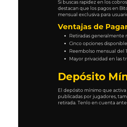
Si buscas rapidez en los cobro
destacan que los pagos en Bit
mensual exclusiva para usuar
Ventajas de Pagar
Retiradas generalmente má
Cinco opciones disponibles
Reembolso mensual del 10
Mayor privacidad en las t
Depósito Mín
El depósito mínimo que activa
publicadas por jugadores, tamb
retirada. Tenlo en cuenta ant