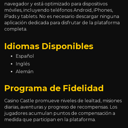
navegador y está optimizado para dispositivos
móviles, incluyendo teléfonos Android, iPhones,
iPads y tablets. No es necesario descargar ninguna
aplicación dedicada para disfrutar de la plataforma
completa.
Idiomas Disponibles
Español
Inglés
Alemán
Programa de Fidelidad
Casino Castle promueve niveles de lealtad, misiones
diarias, aventuras y progreso de recompensas. Los
jugadores acumulan puntos de compensación a
medida que participan en la plataforma.