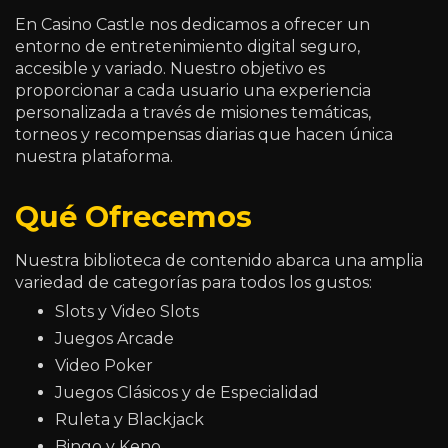
En Casino Castle nos dedicamos a ofrecer un
entorno de entretenimiento digital seguro,
accesible y variado. Nuestro objetivo es
proporcionar a cada usuario una experiencia
personalizada a través de misiones temáticas,
torneos y recompensas diarias que hacen única
nuestra plataforma.
Qué Ofrecemos
Nuestra biblioteca de contenido abarca una amplia
variedad de categorías para todos los gustos:
Slots y Video Slots
Juegos Arcade
Video Poker
Juegos Clásicos y de Especialidad
Ruleta y Blackjack
Bingo y Keno