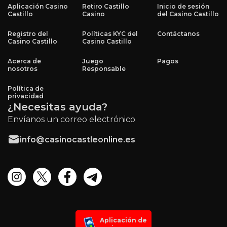
Aplicación Casino
Retiro Castillo
Inicio de sesión
Castillo
Casino
del Casino Castillo
Registro del
Políticas KYC del
Contáctanos
Casino Castillo
Casino Castillo
Acerca de
Juego
Pagos
nosotros
Responsable
Política de
privacidad
¿Necesitas ayuda?
Envíanos un correo electrónico
info@casinocastleonline.es
Aplicación de